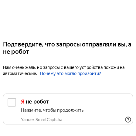
Подтвердите, что запросы отправляли вы, а
не робот
Нам очень жаль, но запросы с вашего устройства похожи на
автоматические.
Почему это могло произойти?
Я не робот
Нажмите, чтобы продолжить
Yandex SmartCaptcha