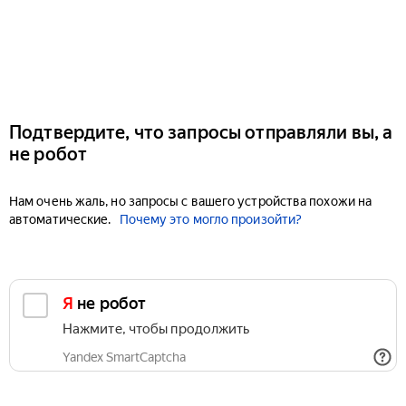
Подтвердите, что запросы отправляли вы, а
не робот
Нам очень жаль, но запросы с вашего устройства похожи на
автоматические.
Почему это могло произойти?
Я не робот
Нажмите, чтобы продолжить
Yandex SmartCaptcha