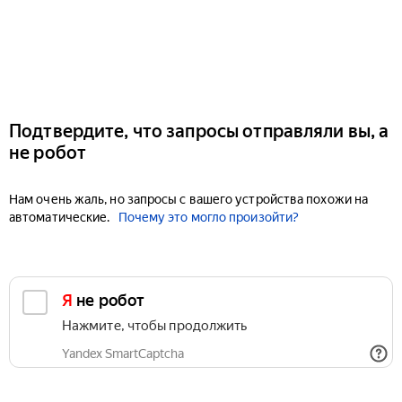
Подтвердите, что запросы отправляли вы, а
не робот
Нам очень жаль, но запросы с вашего устройства похожи на
автоматические.
Почему это могло произойти?
Я не робот
Нажмите, чтобы продолжить
Yandex SmartCaptcha