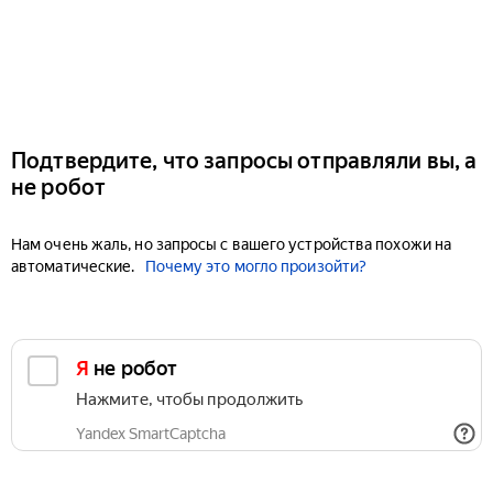
Подтвердите, что запросы отправляли вы, а
не робот
Нам очень жаль, но запросы с вашего устройства похожи на
автоматические.
Почему это могло произойти?
Я не робот
Нажмите, чтобы продолжить
Yandex SmartCaptcha