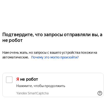
Подтвердите, что запросы отправляли вы, а
не робот
Нам очень жаль, но запросы с вашего устройства похожи на
автоматические.
Почему это могло произойти?
Я не робот
Нажмите, чтобы продолжить
Yandex SmartCaptcha