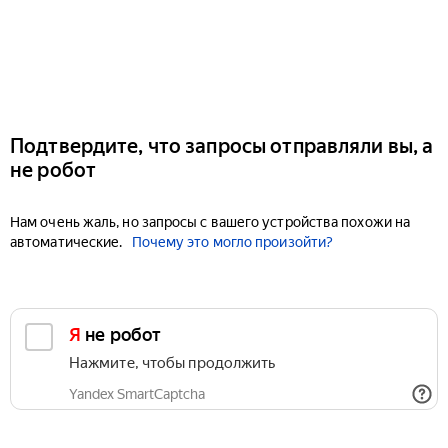
Подтвердите, что запросы отправляли вы, а
не робот
Нам очень жаль, но запросы с вашего устройства похожи на
автоматические.
Почему это могло произойти?
Я не робот
Нажмите, чтобы продолжить
Yandex SmartCaptcha