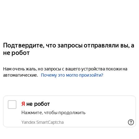
Подтвердите, что запросы отправляли вы, а
не робот
Нам очень жаль, но запросы с вашего устройства похожи на
автоматические.
Почему это могло произойти?
Я не робот
Нажмите, чтобы продолжить
Yandex SmartCaptcha