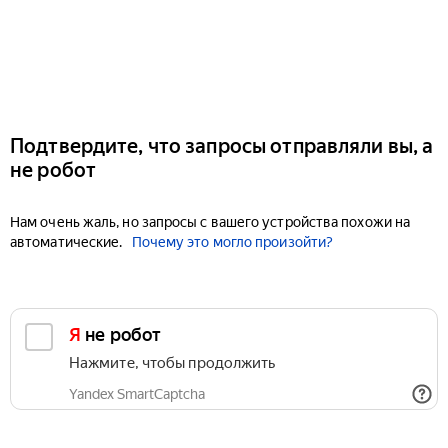
Подтвердите, что запросы отправляли вы, а
не робот
Нам очень жаль, но запросы с вашего устройства похожи на
автоматические.
Почему это могло произойти?
Я не робот
Нажмите, чтобы продолжить
Yandex SmartCaptcha