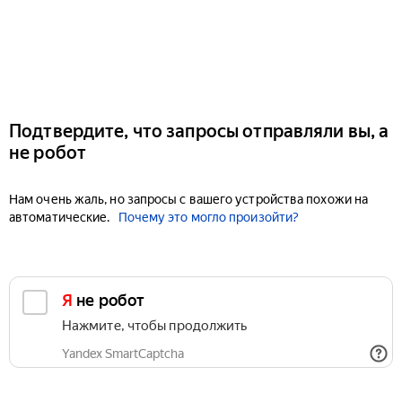
Подтвердите, что запросы отправляли вы, а
не робот
Нам очень жаль, но запросы с вашего устройства похожи на
автоматические.
Почему это могло произойти?
Я не робот
Нажмите, чтобы продолжить
Yandex SmartCaptcha