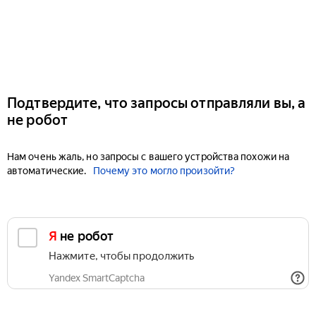
Подтвердите, что запросы отправляли вы, а
не робот
Нам очень жаль, но запросы с вашего устройства похожи на
автоматические.
Почему это могло произойти?
Я не робот
Нажмите, чтобы продолжить
Yandex SmartCaptcha