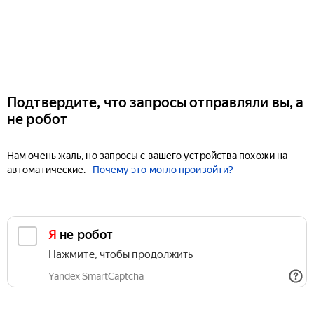
Подтвердите, что запросы отправляли вы, а
не робот
Нам очень жаль, но запросы с вашего устройства похожи на
автоматические.
Почему это могло произойти?
Я не робот
Нажмите, чтобы продолжить
Yandex SmartCaptcha