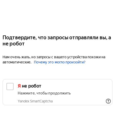
Подтвердите, что запросы отправляли вы, а
не робот
Нам очень жаль, но запросы с вашего устройства похожи на
автоматические.
Почему это могло произойти?
Я не робот
Нажмите, чтобы продолжить
Yandex SmartCaptcha