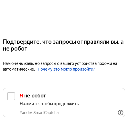
Подтвердите, что запросы отправляли вы, а
не робот
Нам очень жаль, но запросы с вашего устройства похожи на
автоматические.
Почему это могло произойти?
Я не робот
Нажмите, чтобы продолжить
Yandex SmartCaptcha