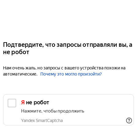
Подтвердите, что запросы отправляли вы, а
не робот
Нам очень жаль, но запросы с вашего устройства похожи на
автоматические.
Почему это могло произойти?
Я не робот
Нажмите, чтобы продолжить
Yandex SmartCaptcha