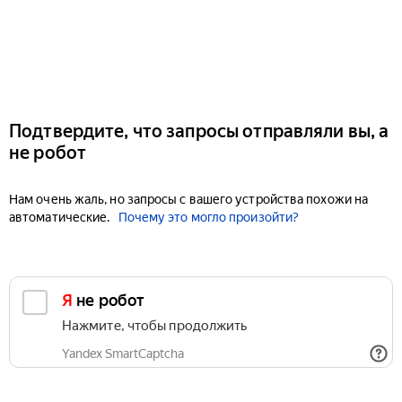
Подтвердите, что запросы отправляли вы, а
не робот
Нам очень жаль, но запросы с вашего устройства похожи на
автоматические.
Почему это могло произойти?
Я не робот
Нажмите, чтобы продолжить
Yandex SmartCaptcha