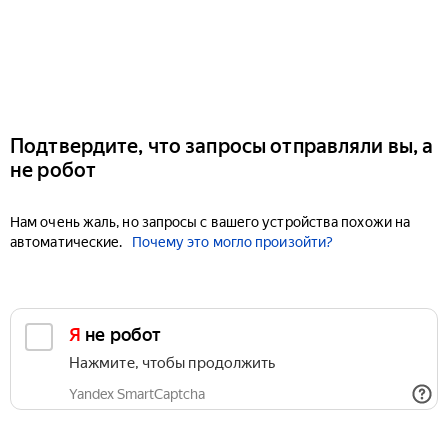
Подтвердите, что запросы отправляли вы, а
не робот
Нам очень жаль, но запросы с вашего устройства похожи на
автоматические.
Почему это могло произойти?
Я не робот
Нажмите, чтобы продолжить
Yandex SmartCaptcha