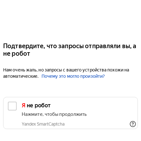
Подтвердите, что запросы отправляли вы, а
не робот
Нам очень жаль, но запросы с вашего устройства похожи на
автоматические.
Почему это могло произойти?
Я не робот
Нажмите, чтобы продолжить
Yandex SmartCaptcha