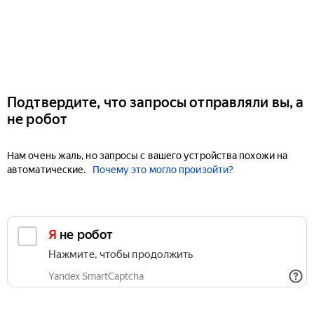
Подтвердите, что запросы отправляли вы, а
не робот
Нам очень жаль, но запросы с вашего устройства похожи на
автоматические.
Почему это могло произойти?
Я не робот
Нажмите, чтобы продолжить
Yandex SmartCaptcha