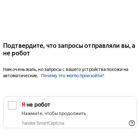
Подтвердите, что запросы отправляли вы, а
не робот
Нам очень жаль, но запросы с вашего устройства похожи на
автоматические.
Почему это могло произойти?
Я не робот
Нажмите, чтобы продолжить
Yandex SmartCaptcha