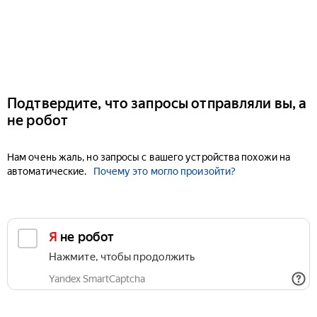
Подтвердите, что запросы отправляли вы, а
не робот
Нам очень жаль, но запросы с вашего устройства похожи на
автоматические.
Почему это могло произойти?
Я не робот
Нажмите, чтобы продолжить
Yandex SmartCaptcha