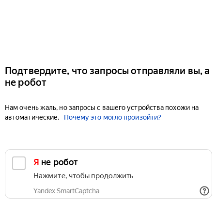
Подтвердите, что запросы отправляли вы, а
не робот
Нам очень жаль, но запросы с вашего устройства похожи на
автоматические.
Почему это могло произойти?
Я не робот
Нажмите, чтобы продолжить
Yandex SmartCaptcha