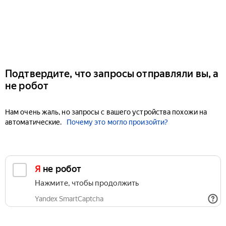
Подтвердите, что запросы отправляли вы, а
не робот
Нам очень жаль, но запросы с вашего устройства похожи на
автоматические.
Почему это могло произойти?
Я не робот
Нажмите, чтобы продолжить
Yandex SmartCaptcha