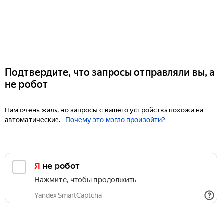
Подтвердите, что запросы отправляли вы, а
не робот
Нам очень жаль, но запросы с вашего устройства похожи на
автоматические.
Почему это могло произойти?
Я не робот
Нажмите, чтобы продолжить
Yandex SmartCaptcha