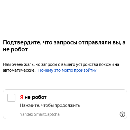
Подтвердите, что запросы отправляли вы, а
не робот
Нам очень жаль, но запросы с вашего устройства похожи на
автоматические.
Почему это могло произойти?
Я не робот
Нажмите, чтобы продолжить
Yandex SmartCaptcha