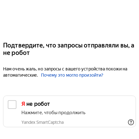
Подтвердите, что запросы отправляли вы, а
не робот
Нам очень жаль, но запросы с вашего устройства похожи на
автоматические.
Почему это могло произойти?
Я не робот
Нажмите, чтобы продолжить
Yandex SmartCaptcha