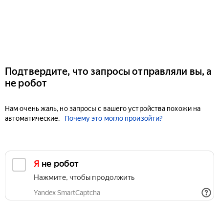
Подтвердите, что запросы отправляли вы, а
не робот
Нам очень жаль, но запросы с вашего устройства похожи на
автоматические.
Почему это могло произойти?
Я не робот
Нажмите, чтобы продолжить
Yandex SmartCaptcha