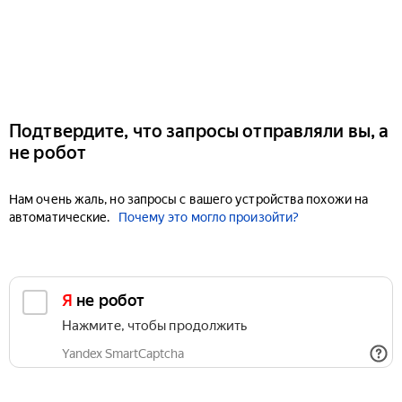
Подтвердите, что запросы отправляли вы, а
не робот
Нам очень жаль, но запросы с вашего устройства похожи на
автоматические.
Почему это могло произойти?
Я не робот
Нажмите, чтобы продолжить
Yandex SmartCaptcha