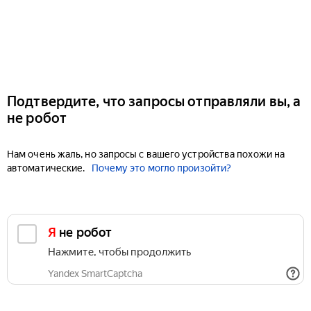
Подтвердите, что запросы отправляли вы, а
не робот
Нам очень жаль, но запросы с вашего устройства похожи на
автоматические.
Почему это могло произойти?
Я не робот
Нажмите, чтобы продолжить
Yandex SmartCaptcha