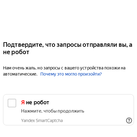
Подтвердите, что запросы отправляли вы, а
не робот
Нам очень жаль, но запросы с вашего устройства похожи на
автоматические.
Почему это могло произойти?
Я не робот
Нажмите, чтобы продолжить
Yandex SmartCaptcha