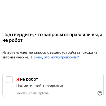
Подтвердите, что запросы отправляли вы, а
не робот
Нам очень жаль, но запросы с вашего устройства похожи на
автоматические.
Почему это могло произойти?
Я не робот
Нажмите, чтобы продолжить
Yandex SmartCaptcha