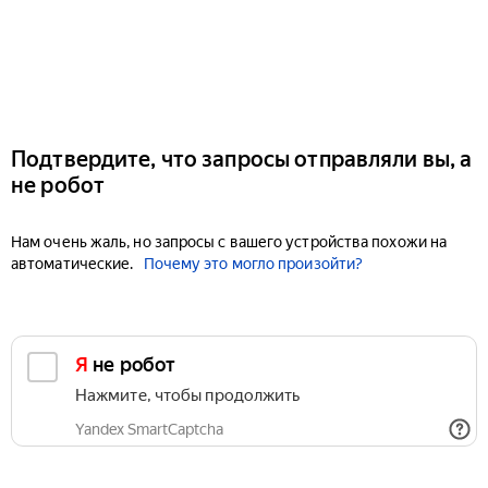
Подтвердите, что запросы отправляли вы, а
не робот
Нам очень жаль, но запросы с вашего устройства похожи на
автоматические.
Почему это могло произойти?
Я не робот
Нажмите, чтобы продолжить
Yandex SmartCaptcha