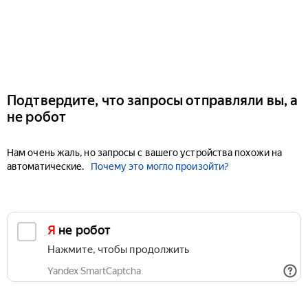
Подтвердите, что запросы отправляли вы, а
не робот
Нам очень жаль, но запросы с вашего устройства похожи на
автоматические.
Почему это могло произойти?
Я не робот
Нажмите, чтобы продолжить
Yandex SmartCaptcha