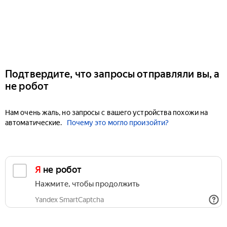
Подтвердите, что запросы отправляли вы, а
не робот
Нам очень жаль, но запросы с вашего устройства похожи на
автоматические.
Почему это могло произойти?
Я не робот
Нажмите, чтобы продолжить
Yandex SmartCaptcha