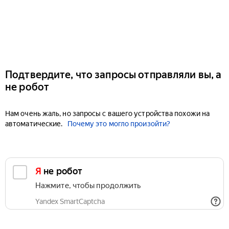
Подтвердите, что запросы отправляли вы, а
не робот
Нам очень жаль, но запросы с вашего устройства похожи на
автоматические.
Почему это могло произойти?
Я не робот
Нажмите, чтобы продолжить
Yandex SmartCaptcha