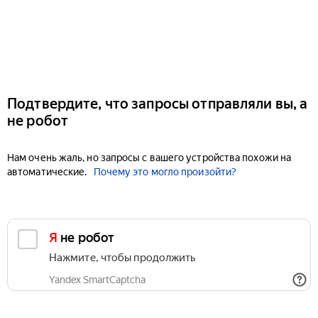
Подтвердите, что запросы отправляли вы, а
не робот
Нам очень жаль, но запросы с вашего устройства похожи на
автоматические.
Почему это могло произойти?
Я не робот
Нажмите, чтобы продолжить
Yandex SmartCaptcha