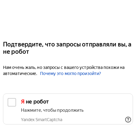
Подтвердите, что запросы отправляли вы, а
не робот
Нам очень жаль, но запросы с вашего устройства похожи на
автоматические.
Почему это могло произойти?
Я не робот
Нажмите, чтобы продолжить
Yandex SmartCaptcha