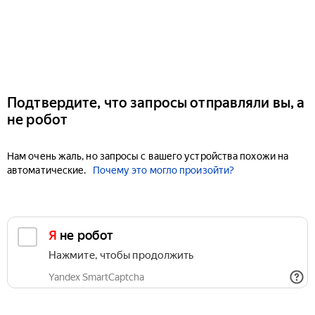
Подтвердите, что запросы отправляли вы, а
не робот
Нам очень жаль, но запросы с вашего устройства похожи на
автоматические.
Почему это могло произойти?
Я не робот
Нажмите, чтобы продолжить
Yandex SmartCaptcha