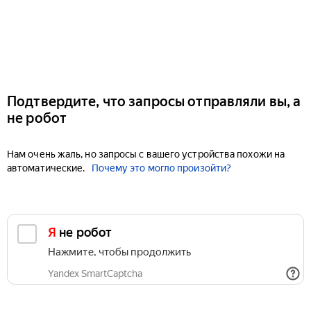
Подтвердите, что запросы отправляли вы, а
не робот
Нам очень жаль, но запросы с вашего устройства похожи на
автоматические.
Почему это могло произойти?
Я не робот
Нажмите, чтобы продолжить
Yandex SmartCaptcha