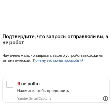
Подтвердите, что запросы отправляли вы, а
не робот
Нам очень жаль, но запросы с вашего устройства похожи на
автоматические.
Почему это могло произойти?
Я не робот
Нажмите, чтобы продолжить
Yandex SmartCaptcha