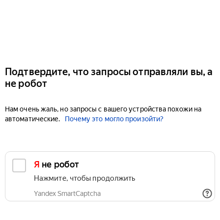
Подтвердите, что запросы отправляли вы, а
не робот
Нам очень жаль, но запросы с вашего устройства похожи на
автоматические.
Почему это могло произойти?
Я не робот
Нажмите, чтобы продолжить
Yandex SmartCaptcha