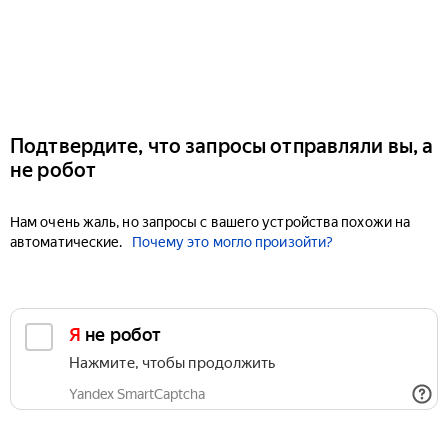
Подтвердите, что запросы отправляли вы, а
не робот
Нам очень жаль, но запросы с вашего устройства похожи на
автоматические.
Почему это могло произойти?
Я не робот
Нажмите, чтобы продолжить
Yandex SmartCaptcha