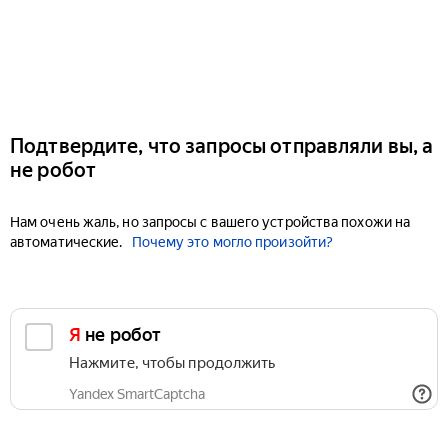
Подтвердите, что запросы отправляли вы, а
не робот
Нам очень жаль, но запросы с вашего устройства похожи на
автоматические.
Почему это могло произойти?
Я не робот
Нажмите, чтобы продолжить
Yandex SmartCaptcha