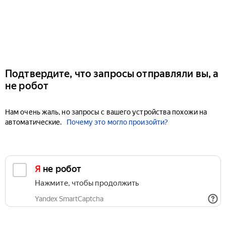
Подтвердите, что запросы отправляли вы, а
не робот
Нам очень жаль, но запросы с вашего устройства похожи на
автоматические.
Почему это могло произойти?
Я не робот
Нажмите, чтобы продолжить
Yandex SmartCaptcha