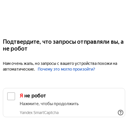
Подтвердите, что запросы отправляли вы, а
не робот
Нам очень жаль, но запросы с вашего устройства похожи на
автоматические.
Почему это могло произойти?
Я не робот
Нажмите, чтобы продолжить
Yandex SmartCaptcha