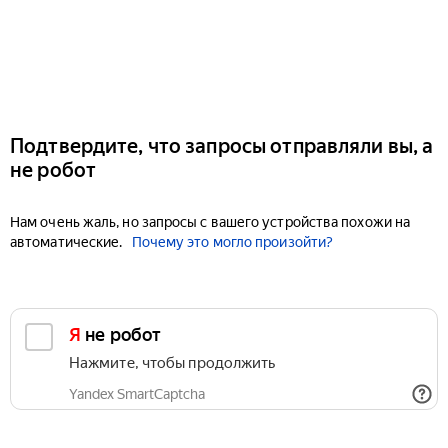
Подтвердите, что запросы отправляли вы, а
не робот
Нам очень жаль, но запросы с вашего устройства похожи на
автоматические.
Почему это могло произойти?
Я не робот
Нажмите, чтобы продолжить
Yandex SmartCaptcha