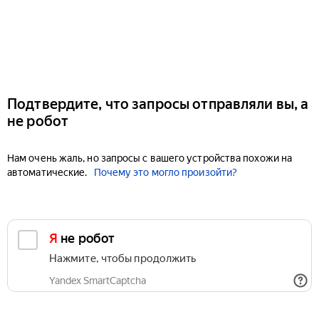
Подтвердите, что запросы отправляли вы, а
не робот
Нам очень жаль, но запросы с вашего устройства похожи на
автоматические.
Почему это могло произойти?
Я не робот
Нажмите, чтобы продолжить
Yandex SmartCaptcha