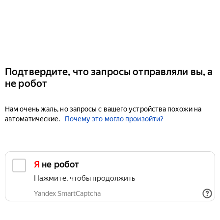
Подтвердите, что запросы отправляли вы, а
не робот
Нам очень жаль, но запросы с вашего устройства похожи на
автоматические.
Почему это могло произойти?
Я не робот
Нажмите, чтобы продолжить
Yandex SmartCaptcha