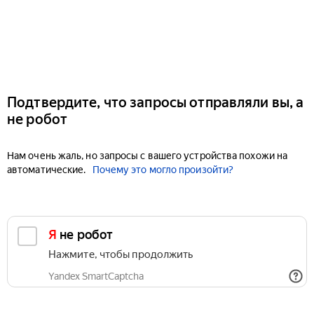
Подтвердите, что запросы отправляли вы, а
не робот
Нам очень жаль, но запросы с вашего устройства похожи на
автоматические.
Почему это могло произойти?
Я не робот
Нажмите, чтобы продолжить
Yandex SmartCaptcha