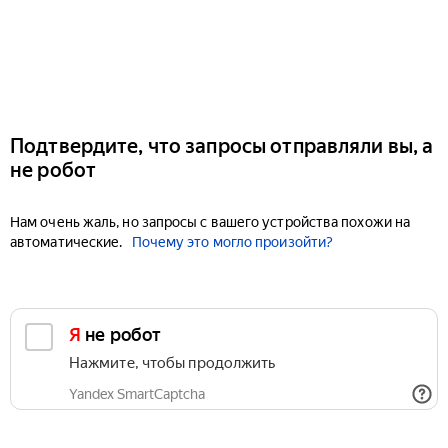
Подтвердите, что запросы отправляли вы, а
не робот
Нам очень жаль, но запросы с вашего устройства похожи на
автоматические.
Почему это могло произойти?
Я не робот
Нажмите, чтобы продолжить
Yandex SmartCaptcha