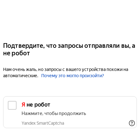
Подтвердите, что запросы отправляли вы, а
не робот
Нам очень жаль, но запросы с вашего устройства похожи на
автоматические.
Почему это могло произойти?
Я не робот
Нажмите, чтобы продолжить
Yandex SmartCaptcha